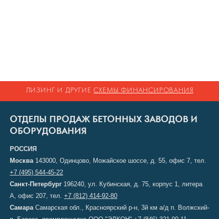
ЛИЗИНГ И ДРУГИЕ
СХЕМЫ ФИНАНСИРОВАНИЯ
ОТДЕЛЫ ПРОДАЖ БЕТОННЫХ ЗАВОДОВ И
ОБОРУДОВАНИЯ
РОССИЯ
Москва
143000, Одинцово, Можайское шоссе, д. 55, офис 7, тел.
+7 (495) 544-45-22
Санкт-Петербург
196240, ул. Кубинская, д. 75, корпус 1, литера
А, офис 207, тел.
+7 (812) 414-92-80
Самара
Самарская обл., Красноярский р-н, 3й км а/д п. Волжский-