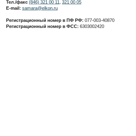
Тел./факс
(846) 321 00 11
,
321 00 05
E-mail:
samara@elkon.ru
Регистрационный номер в ПФ РФ:
077-003-40870
Регистрационный номер в ФСС:
6303002420