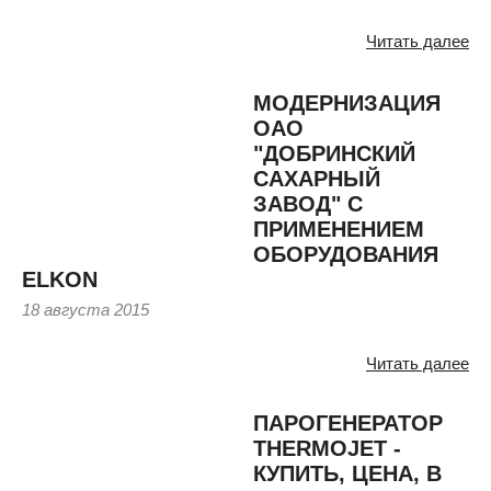
Читать далее
МОДЕРНИЗАЦИЯ
ОАО
"ДОБРИНСКИЙ
САХАРНЫЙ
ЗАВОД" С
ПРИМЕНЕНИЕМ
ОБОРУДОВАНИЯ
ELKON
18 августа 2015
Читать далее
ПАРОГЕНЕРАТОР
THERMOJET -
КУПИТЬ, ЦЕНА, В