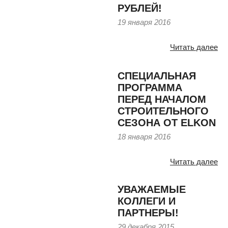
РУБЛЕЙ!
19 января 2016
Читать далее
СПЕЦИАЛЬНАЯ
ПРОГРАММА
ПЕРЕД НАЧАЛОМ
СТРОИТЕЛЬНОГО
СЕЗОНА ОТ ELKON
18 января 2016
Читать далее
УВАЖАЕМЫЕ
КОЛЛЕГИ И
ПАРТНЕРЫ!
29 декабря 2015