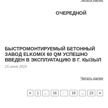
ОЧЕРЕДНОЙ
БЫСТРОМОНТИРУЕМЫЙ БЕТОННЫЙ
ЗАВОД ELKOMIX 60 QM УСПЕШНО
ВВЕДЕН В ЭКСПЛУАТАЦИЮ В Г. КЫЗЫЛ
15 июня 2015
Читать далее
<
1
...
16
17
18
...
23
>