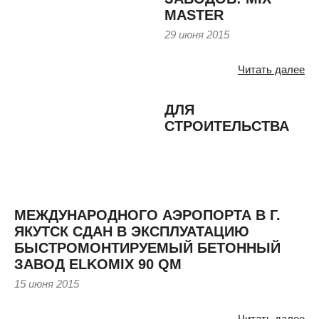
MASTER
29 июня 2015
Читать далее
ДЛЯ
СТРОИТЕЛЬСТВА
МЕЖДУНАРОДНОГО АЭРОПОРТА В Г.
ЯКУТСК СДАН В ЭКСПЛУАТАЦИЮ
БЫСТРОМОНТИРУЕМЫЙ БЕТОННЫЙ
ЗАВОД ELKOMIX 90 QM
15 июня 2015
Читать далее