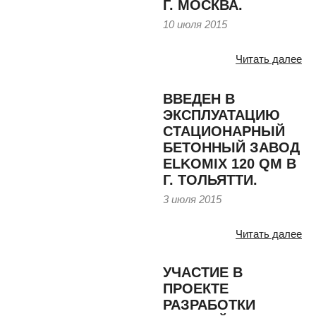
Г. МОСКВА.
10 июля 2015
Читать далее
ВВЕДЕН В
ЭКСПЛУАТАЦИЮ
СТАЦИОНАРНЫЙ
БЕТОННЫЙ ЗАВОД
ELKOMIX 120 QM В
Г. ТОЛЬЯТТИ.
3 июля 2015
Читать далее
УЧАСТИЕ В
ПРОЕКТЕ
РАЗРАБОТКИ