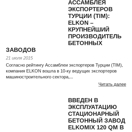
АССАМБЛЕЯ
ЭКСПОРТЕРОВ
ТУРЦИИ (TIM):
ELKON –
КРУПНЕЙШИЙ
ПРОИЗВОДИТЕЛЬ
БЕТОННЫХ
ЗАВОДОВ
21 июля 2015
Согласно рейтингу Ассамблеи экспортеров Турции (TIM),
компания ELKON вошла в 10-ку ведущих экспортеров
машиностроительного сектора,...
Читать далее
ВВЕДЕН В
ЭКСПЛУАТАЦИЮ
СТАЦИОНАРНЫЙ
БЕТОННЫЙ ЗАВОД
ELKOMIX 120 QM В