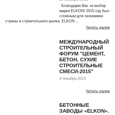
Благодарю Вас за выбор
марки ELKON! 2015 год был
сложным для экономики
страны и строительного рынка. ELKON ...
Читать далее
МЕЖДУНАРОДНЫЙ
СТРОИТЕЛЬНЫЙ
ФОРУМ "ЦЕМЕНТ,
БЕТОН, СУХИЕ
СТРОИТЕЛЬНЫЕ
СМЕСИ-2015"
4 декабря 2015
Читать далее
БЕТОННЫЕ
ЗАВОДЫ «ELKON».