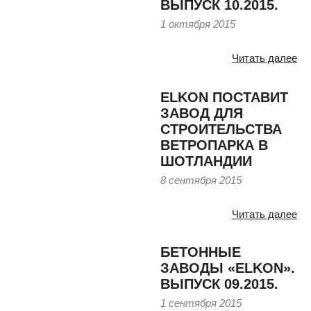
ВЫПУСК 10.2015.
1 октября 2015
Читать далее
ELKON ПОСТАВИТ
ЗАВОД ДЛЯ
СТРОИТЕЛЬСТВА
ВЕТРОПАРКА В
ШОТЛАНДИИ
8 сентября 2015
Читать далее
БЕТОННЫЕ
ЗАВОДЫ «ELKON».
ВЫПУСК 09.2015.
1 сентября 2015