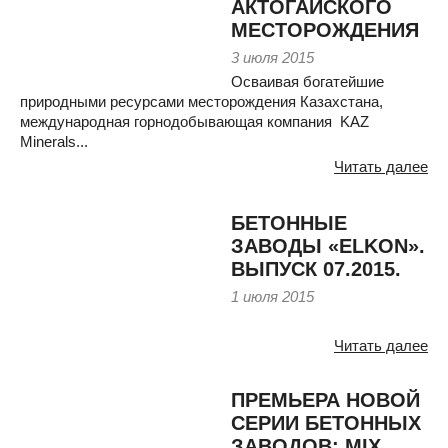
АКТОГАЙСКОГО
МЕСТОРОЖДЕНИЯ
3 июля 2015
Осваивая богатейшие
природными ресурсами месторождения Казахстана,
международная горнодобывающая компания KAZ
Minerals...
Читать далее
БЕТОННЫЕ
ЗАВОДЫ «ELKON».
ВЫПУСК 07.2015.
1 июля 2015
Читать далее
ПРЕМЬЕРА НОВОЙ
СЕРИИ БЕТОННЫХ
ЗАВОДОВ: MIX