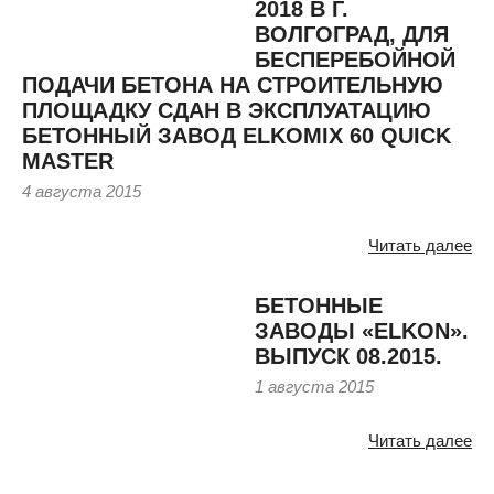
2018 В Г.
ВОЛГОГРАД, ДЛЯ
БЕСПЕРЕБОЙНОЙ
ПОДАЧИ БЕТОНА НА СТРОИТЕЛЬНУЮ
ПЛОЩАДКУ СДАН В ЭКСПЛУАТАЦИЮ
БЕТОННЫЙ ЗАВОД ELKOMIX 60 QUICK
MASTER
4 августа 2015
Читать далее
БЕТОННЫЕ
ЗАВОДЫ «ELKON».
ВЫПУСК 08.2015.
1 августа 2015
Читать далее