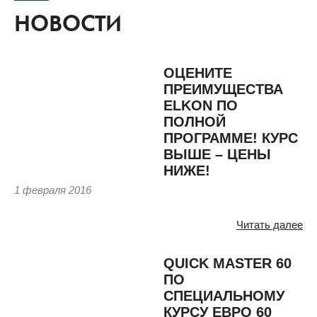
НОВОСТИ
ОЦЕНИТЕ
ПРЕИМУЩЕСТВА
ELKON ПО
ПОЛНОЙ
ПРОГРАММЕ! КУРС
ВЫШЕ – ЦЕНЫ
НИЖЕ!
1 февраля 2016
Читать далее
QUICK MASTER 60
ПО
СПЕЦИАЛЬНОМУ
КУРСУ ЕВРО 60